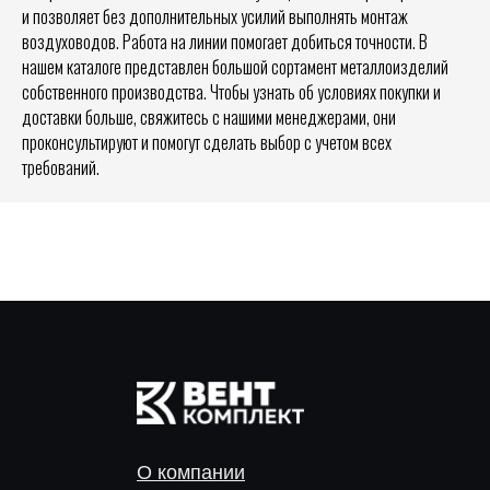
и позволяет без дополнительных усилий выполнять монтаж
воздуховодов. Работа на линии помогает добиться точности. В
нашем каталоге представлен большой сортамент металлоизделий
собственного производства. Чтобы узнать об условиях покупки и
доставки больше, свяжитесь с нашими менеджерами, они
проконсультируют и помогут сделать выбор с учетом всех
требований.
О компании