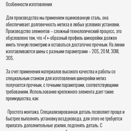
Особенности изготовления
Для производства мы применяем оцинкованную сталь, она
обеспечивает долговечность метиза в любых условиях установки.
Производство элементов – сложный технологический процесс, это
обусловлено тем, что «Г»-образный профиль шинорейки должен
иметь точную геометрию и оставаться достаточно прочным. На линии
изготавливаются шины с разными параметрами – 20S, 20 M, 30M,
30S.
За счет применения материалов высокого качества и работы со
специальным станком для изготовления шинорейки метиз
получается прочным, с точными параметрами, соответствующими
требованиям. Использование крепежного элемента дает такие
преимущества, как:
· Простота монтажа. Специализированная деталь позволяет проще и
быстрее выполнять установку воздуховода, для этого не требуется
прилагать дополнительные усилия, подгонять деталь. С