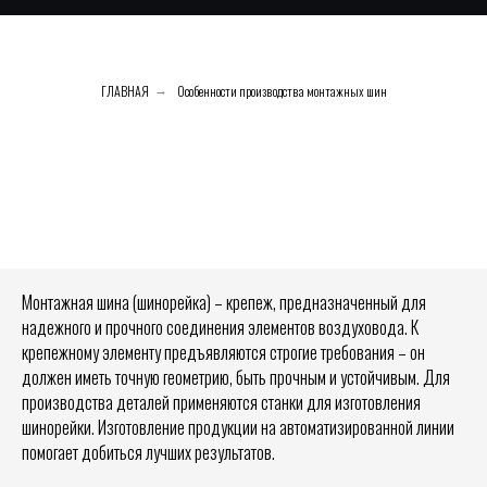
ГЛАВНАЯ
Особенности производства монтажных шин
→
Монтажная шина (шинорейка) – крепеж, предназначенный для
надежного и прочного соединения элементов воздуховода. К
крепежному элементу предъявляются строгие требования – он
должен иметь точную геометрию, быть прочным и устойчивым. Для
производства деталей применяются станки для изготовления
шинорейки. Изготовление продукции на автоматизированной линии
помогает добиться лучших результатов.