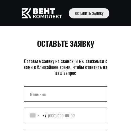
ОСТАВИТЬ ЗАЯВКУ
ОСТАВЬТЕ ЗАЯВКУ
Оставьте заявку на звонок, и мы свяжемся с
вами в ближайшее время, чтобы ответить на
ваш запрос
+7
аша
Новости
Контакты