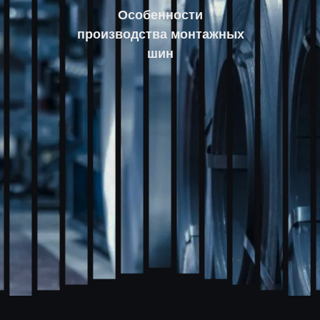
Особенности
производства монтажных
шин